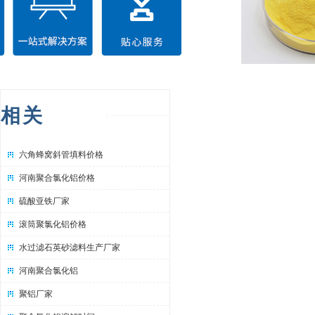
相关
六角蜂窝斜管填料价格
河南聚合氯化铝价格
硫酸亚铁厂家
滚筒聚氯化铝价格
水过滤石英砂滤料生产厂家
河南聚合氯化铝
聚铝厂家