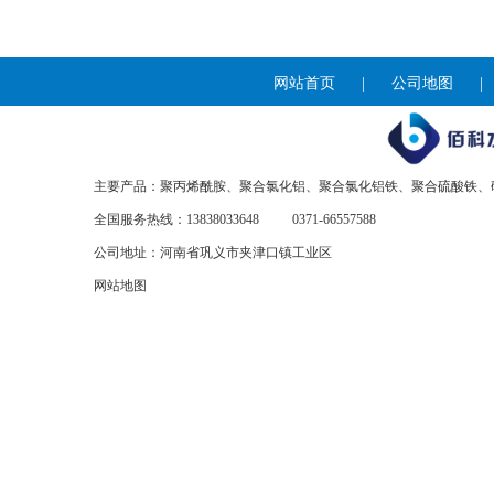
网站首页
|
公司地图
主要产品：聚丙烯酰胺、聚合氯化铝、聚合氯化铝铁、聚合硫酸铁、
全国服务热线：13838033648
0371-66557588
公司地址：河南省巩义市夹津口镇工业区
网站地图